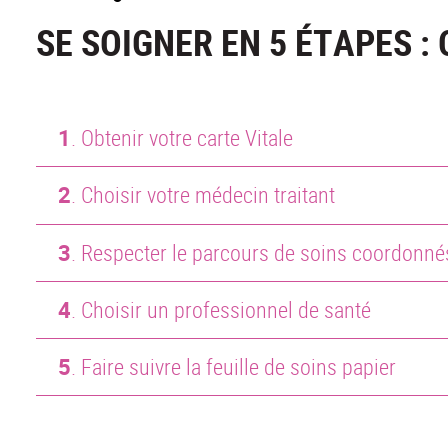
SE SOIGNER EN 5 ÉTAPES : 
1
. Obtenir votre carte Vitale
2
. Choisir votre médecin traitant
3
. Respecter le parcours de soins coordonné
4
. Choisir un professionnel de santé
5
. Faire suivre la feuille de soins papier