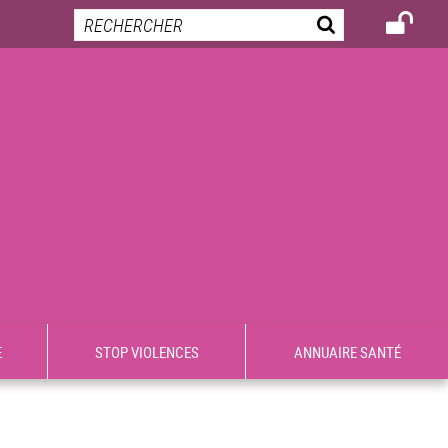
E
STOP VIOLENCES
ANNUAIRE SANTÉ