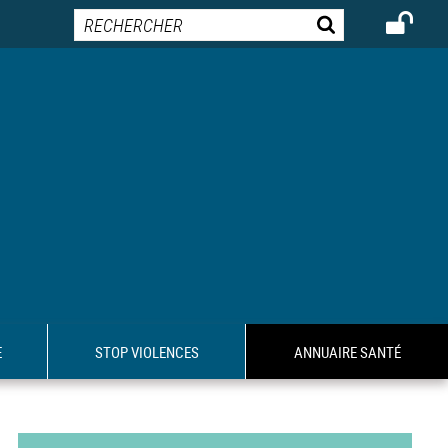
E
STOP VIOLENCES
ANNUAIRE SANTÉ