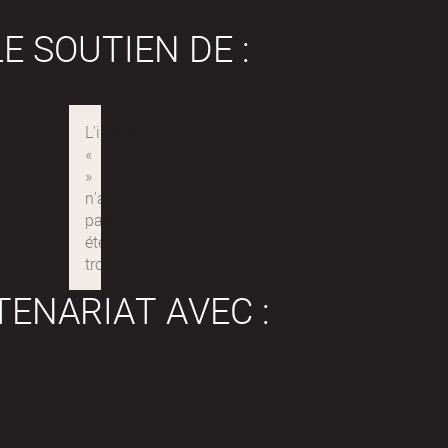
E SOUTIEN DE :
TENARIAT AVEC :