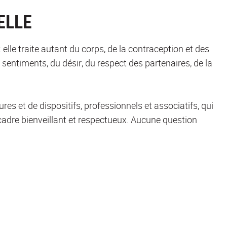
ELLE
: elle traite autant du corps, de la contraception et des
sentiments, du désir, du respect des partenaires, de la
res et de dispositifs, professionnels et associatifs, qui
cadre bienveillant et respectueux. Aucune question