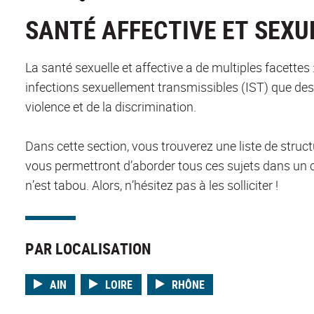
SANTÉ AFFECTIVE ET SEXU
La santé sexuelle et affective a de multiples facettes 
infections sexuellement transmissibles (IST) que des 
violence et de la discrimination.
Dans cette section, vous trouverez une liste de structu
vous permettront d’aborder tous ces sujets dans un 
n’est tabou. Alors, n’hésitez pas à les solliciter !
PAR LOCALISATION
AIN
LOIRE
RHÔNE