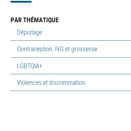
PAR THÉMATIQUE
Dépistage
Contraception, IVG et grossesse
LGBTQIA+
Violences et discrimination