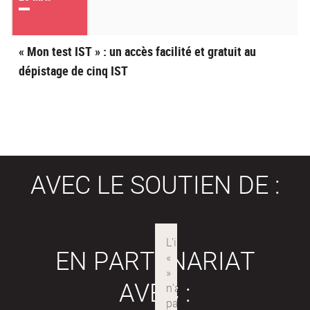
« Mon test IST » : un accès facilité et gratuit au
dépistage de cinq IST
AVEC LE SOUTIEN DE :
EN PARTENARIAT
AVEC :