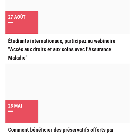
27
AOÛT
Étudiants internationaux, participez au webinaire
"Accès aux droits et aux soins avec l'Assurance
Maladie"
28
MAI
Comment bénéficier des préservatifs offerts par