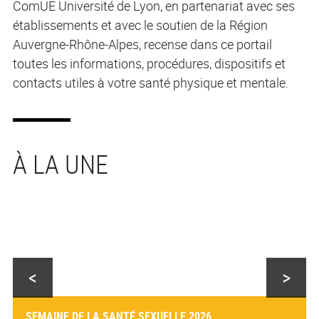
ComUE Université de Lyon, en partenariat avec ses
établissements et avec le soutien de la Région
Auvergne-Rhône-Alpes, recense dans ce portail
toutes les informations, procédures, dispositifs et
contacts utiles à votre santé physique et mentale.
<
>
SEMAINE DE LA SANTÉ SEXUELLE 2026