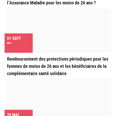
l’Assurance Maladie pour les moins de 26 ans ?
01
SEPT
Remboursement des protections périodiques pour les
femmes de moins de 26 ans et les bénéficiaires de la
complémentaire santé solidaire
28
MAI