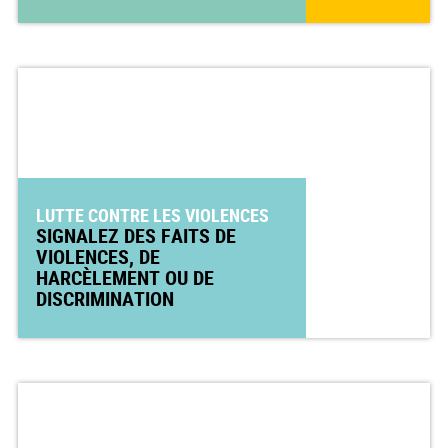
LUTTE CONTRE LES VIOLENCES
SIGNALEZ DES FAITS DE
VIOLENCES, DE
HARCÈLEMENT OU DE
DISCRIMINATION