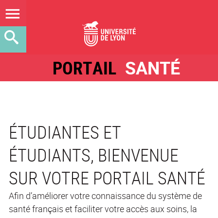
PORTAIL
SANTÉ
ÉTUDIANTES ET
ÉTUDIANTS, BIENVENUE
SUR VOTRE PORTAIL SANTÉ
Afin d’améliorer votre connaissance du système de
santé français et faciliter votre accès aux soins, la