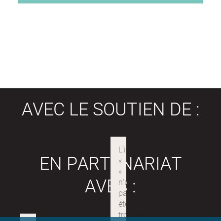
AVEC LE SOUTIEN DE :
EN PARTENARIAT
AVEC :