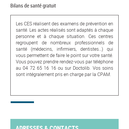
Bilans de santé gratuit
Les CES réalisent des examens de prévention en
santé. Les actes réalisés sont adaptés à chaque
personne et à chaque situation. Ces centres
regroupent de nombreux professionnels de
santé (médecins, infirmiers, dentistes…) qui
vous permettent de faire le point sur votre santé.
Vous pouvez prendre rendez-vous par téléphone
au 04 72 65 16 16 ou sur Doctolib. Vos soins
sont intégralement pris en charge par la CPAM.
ADRESSES & CONTACTS