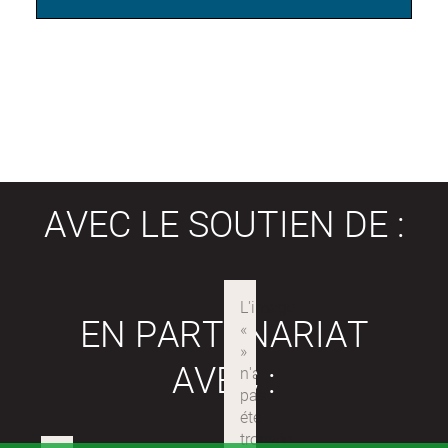
AVEC LE SOUTIEN DE :
EN PARTENARIAT
AVEC :