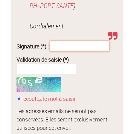
RH=PORT-SANTE
).
Cordialement.
Signature (*) :
Validation de saisie (*)
écoutez le mot à saisir
Les adresses emails ne seront pas
conservées. Elles seront exclusivement
utilisées pour cet envoi.