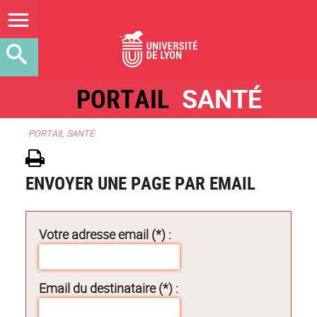
PORTAIL
SANTÉ
PORTAIL SANTE
ENVOYER UNE PAGE PAR EMAIL
Votre adresse email (*) :
Email du destinataire (*) :