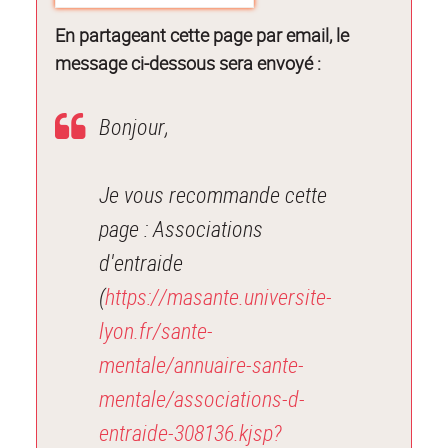
En partageant cette page par email, le
message ci-dessous sera envoyé :
Bonjour,
Je vous recommande cette
page : Associations
d'entraide
(
https://masante.universite-
lyon.fr/sante-
mentale/annuaire-sante-
mentale/associations-d-
entraide-308136.kjsp?