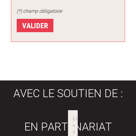
(*) champ obligatoire
AVEC LE SOUTIEN DE :
EN PARTENARIAT