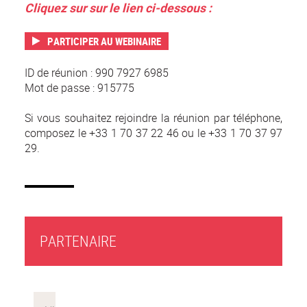
Cliquez sur sur le lien ci-dessous :
PARTICIPER AU WEBINAIRE
ID de réunion : 990 7927 6985
Mot de passe : 915775
Si vous souhaitez rejoindre la réunion par téléphone,
composez le +33 1 70 37 22 46 ou le +33 1 70 37 97
29.
PARTENAIRE