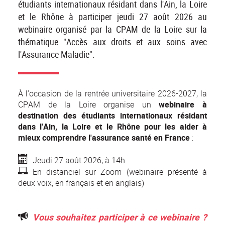
étudiants internationaux résidant dans l'Ain, la Loire
et le Rhône à participer jeudi 27 août 2026 au
webinaire organisé par la CPAM de la Loire sur la
thématique "Accès aux droits et aux soins avec
l'Assurance Maladie".
À l’occasion de la rentrée universitaire 2026-2027, la
CPAM de la Loire organise un
webinaire à
destination des étudiants internationaux résidant
dans l'Ain, la Loire et le Rhône pour les aider à
mieux comprendre l'assurance santé en France
:
Jeudi 27 août 2026, à 14h
En distanciel sur Zoom (webinaire présenté à
deux voix, en français et en anglais)
Vous souhaitez participer à ce webinaire ?