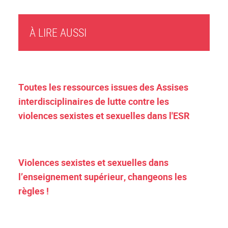
À LIRE AUSSI
Toutes les ressources issues des Assises
interdisciplinaires de lutte contre les
violences sexistes et sexuelles dans l'ESR
Violences sexistes et sexuelles dans
l’enseignement supérieur, changeons les
règles !