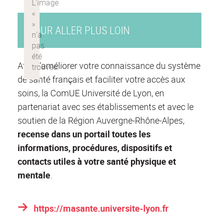
POUR ALLER PLUS LOIN
Afin d’améliorer votre connaissance du système
de santé français et faciliter votre accès aux
soins, la ComUE Université de Lyon, en
partenariat avec ses établissements et avec le
soutien de la Région Auvergne-Rhône-Alpes,
recense dans un portail toutes les
informations, procédures, dispositifs et
contacts utiles à votre santé physique et
mentale
.
https://masante.universite-lyon.fr