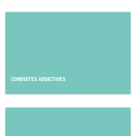
CONDUITES ADDICTIVES