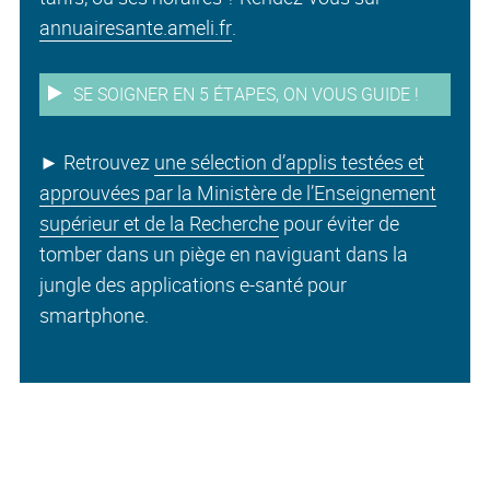
annuairesante.ameli.fr
.
SE SOIGNER EN 5 ÉTAPES, ON VOUS GUIDE !
►
Retrouvez
une sélection d’applis testées et
approuvées par la Ministère de l’Enseignement
supérieur et de la Recherche
pour éviter de
tomber dans un piège en naviguant dans la
jungle des applications e-santé pour
smartphone.