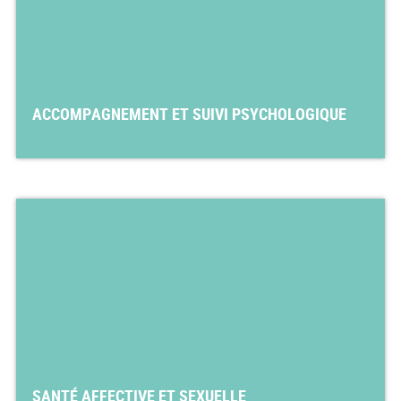
ACCOMPAGNEMENT ET SUIVI PSYCHOLOGIQUE
SANTÉ AFFECTIVE ET SEXUELLE