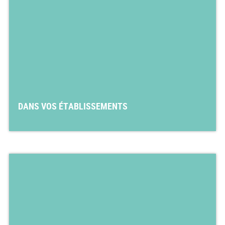
DANS VOS ÉTABLISSEMENTS