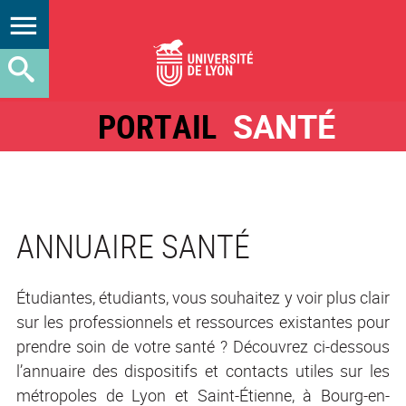
PORTAIL
SANTÉ
ANNUAIRE SANTÉ
Étudiantes, étudiants, vous souhaitez y voir plus clair
sur les professionnels et ressources existantes pour
prendre soin de votre santé ? Découvrez ci-dessous
l’annuaire des dispositifs et contacts utiles sur les
métropoles de Lyon et Saint-Étienne, à Bourg-en-