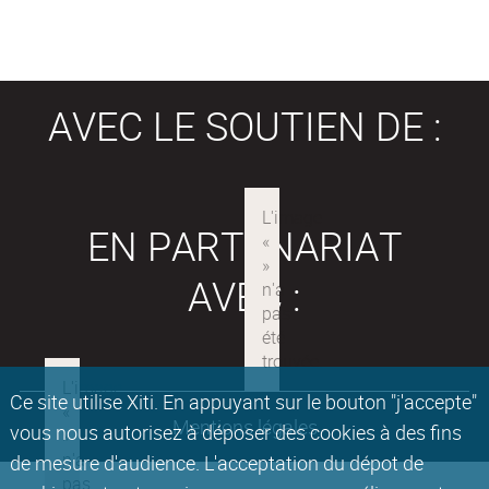
AVEC LE SOUTIEN DE :
EN PARTENARIAT
AVEC :
Ce site utilise Xiti. En appuyant sur le bouton "j'accepte"
Mentions légales
vous nous autorisez à déposer des cookies à des fins
de mesure d'audience. L'acceptation du dépot de