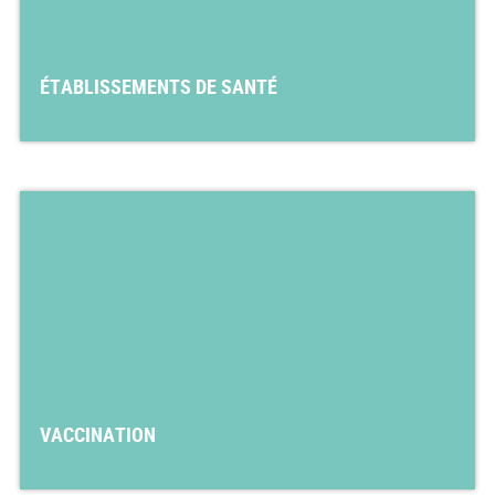
ÉTABLISSEMENTS DE SANTÉ
VACCINATION