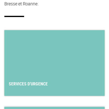
Bresse et Roanne.
SERVICES D'URGENCE