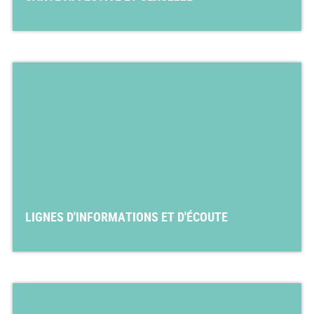
LIGNES D'INFORMATIONS ET D'ÉCOUTE