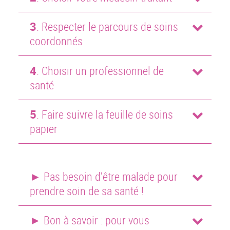
3
. Respecter le parcours de soins
coordonnés
4
. Choisir un professionnel de
santé
5
. Faire suivre la feuille de soins
papier
► Pas besoin d’être malade pour
prendre soin de sa santé !
► Bon à savoir : pour vous