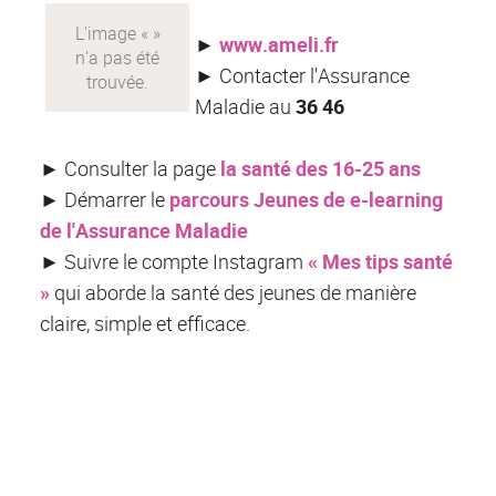
►
www.ameli.fr
►
Contacter l'Assurance
Maladie au
36 46
►
Consulter la page
la santé des 16-25 ans
►
Démarrer le
parcours Jeunes de e-learning
de l'Assurance Maladie
►
Suivre le compte Instagram
« Mes tips santé
»
qui aborde la santé des jeunes de manière
claire, simple et efficace.