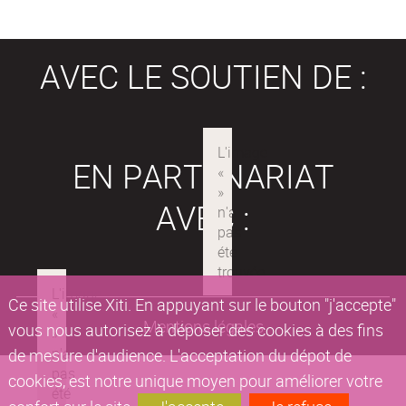
AVEC LE SOUTIEN DE :
EN PARTENARIAT
AVEC :
Ce site utilise Xiti. En appuyant sur le bouton "j'accepte"
Mentions légales
vous nous autorisez à déposer des cookies à des fins
de mesure d'audience. L'acceptation du dépot de
cookies, est notre unique moyen pour améliorer votre