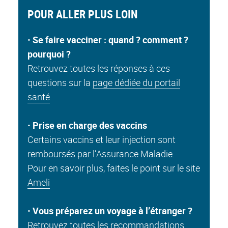
POUR ALLER PLUS LOIN
•
Se faire vacciner : quand ? comment ?
pourquoi ?
Retrouvez toutes les réponses à ces
questions sur la
page dédiée du portail
santé
•
Prise en charge des vaccins
Certains vaccins et leur injection sont
remboursés par l’Assurance Maladie.
Pour en savoir plus, faites le point sur le site
Ameli
•
Vous préparez un voyage à l’étranger ?
Retrouvez toutes les
recommandations