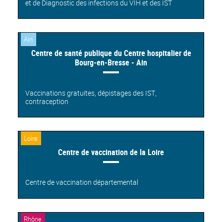
et de Diagnostic des infections du VIH et des IST
Ain
Centre de santé publique du Centre hospitalier de
Bourg-en-Bresse - Ain
Vaccinations gratuites, dépistages des IST,
contraception
Loire
Centre de vaccination de la Loire
Centre de vaccination départemental
Rhône