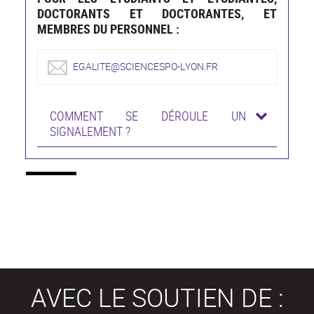
DOCTORANTS ET DOCTORANTES, ET
MEMBRES DU PERSONNEL :
EGALITE@SCIENCESPO-LYON.FR
COMMENT SE DÉROULE UN
SIGNALEMENT ?
AVEC LE SOUTIEN DE :