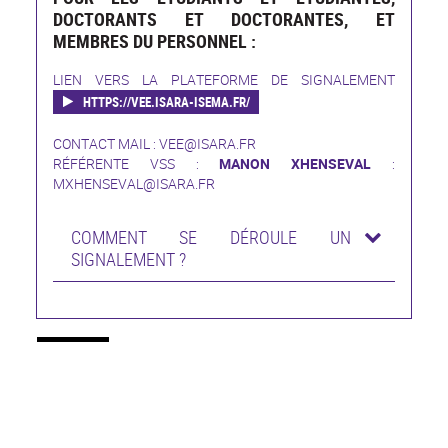
DOCTORANTS ET DOCTORANTES, ET
MEMBRES DU PERSONNEL :
LIEN VERS LA PLATEFORME DE SIGNALEMENT
HTTPS://VEE.ISARA-ISEMA.FR/
CONTACT MAIL :
VEE@ISARA.FR
RÉFÉRENTE VSS :
MANON XHENSEVAL
:
MXHENSEVAL@ISARA.FR
COMMENT SE DÉROULE UN
SIGNALEMENT ?