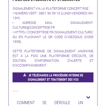
SIGNALEMENT VIA LA PLATEFORME CONCEPT RSE :
• NUMÉRO VERT : 0801 90 59 10 (LUNDI-VENDREDI 9H-
13H)
• ADRESSE MAIL :
SIGNALEMENT-
CULTURE@CONCEPTRSE.FR
•
HTTPS://CONCEPTRSE.FR/SIGNALEMENT-CULTURE/
OU EN FLASHANT LE QR CODE CI-DESSOUS (CODE
1959).
CETTE PLATEFORME DE SIGNALEMENT ANONYME
EST À LA FOIS UNE PLATEFORME D’ÉCOUTE, DE
SOUTIEN, D’INFORMATION, D’ALERTE ET
D’ACCOMPAGNEMENT.
JE TÉLÉCHARGE LA PROCÉDURE INTERNE DE
SIGNALEMENT ET TRAITEMENT DES VSS
COMMENT SE DÉROULE UN