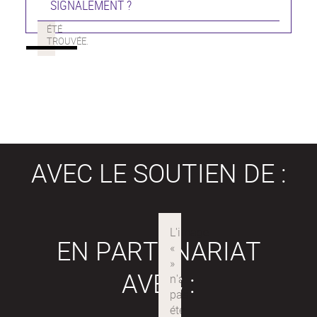
SIGNALEMENT ?
AVEC LE SOUTIEN DE :
EN PARTENARIAT
AVEC :