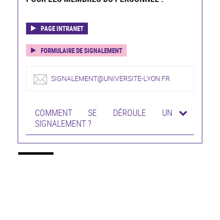
PAGE INTRANET
FORMULAIRE DE SIGNALEMENT
SIGNALEMENT@UNIVERSITE-LYON.FR
COMMENT SE DÉROULE UN
SIGNALEMENT ?