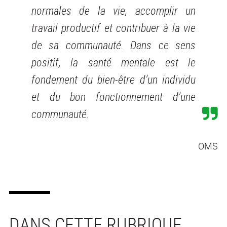
normales de la vie, accomplir un
travail productif et contribuer à la vie
de sa communauté. Dans ce sens
positif, la santé mentale est le
fondement du bien-être d’un individu
et du bon fonctionnement d’une
communauté.
OMS
DANS CETTE RUBRIQUE