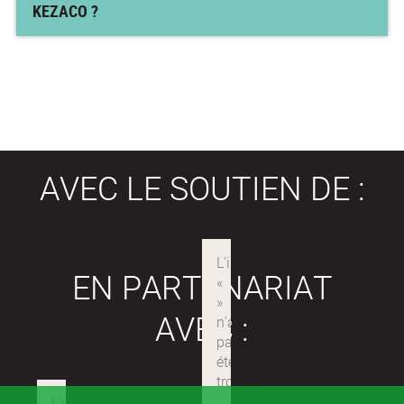
KEZACO ?
AVEC LE SOUTIEN DE :
EN PARTENARIAT
AVEC :