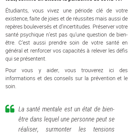
Étudiants, vous vivez une période clé de votre
existence, faite de joies et de réussites mais aussi de
repères bouleversés et d’incertitudes. Préserver votre
santé psychique n’est pas qu’une question de bien-
être. C’est aussi prendre soin de votre santé en
général et renforcer vos capacités à relever les défis
qui se présentent.
Pour vous y aider, vous trouverez ici des
informations et des conseils sur la prévention et le
soin.
La santé mentale est un état de bien-
être dans lequel une personne peut se
réaliser, surmonter les tensions