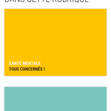
SANTÉ MENTALE
TOUS CONCERNÉS !