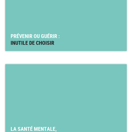
PRÉVENIR OU GUÉRIR :
INUTILE DE CHOISIR
LA SANTÉ MENTALE,