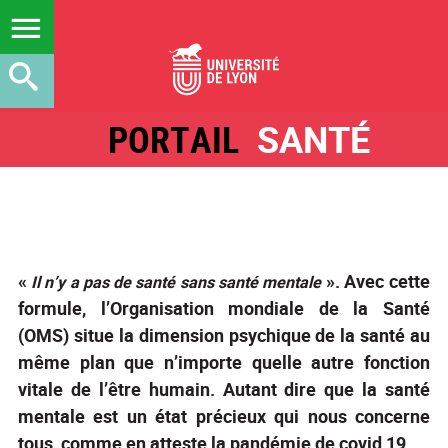
PORTAIL
SANTÉ
«
». Avec cette
Il n’y a pas de santé sans santé mentale
formule, l’Organisation mondiale de la Santé
(OMS) situe la dimension psychique de la santé au
même plan que n’importe quelle autre fonction
vitale de l’être humain. Autant dire que la santé
mentale est un état précieux qui nous concerne
tous, comme en atteste la pandémie de covid 19.