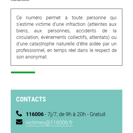
Ce numéro permet à toute personne qui
s’estime victime d’une infraction (atteintes aux
biens, aux personnes, accidents de la
circulation, événements collectifs, attentats) ou
d’une catastrophe naturelle d’être aidée par un
professionnel, en temps réel dans le respect de
son anonymat.
CONTACTS
116006
- 7j/7, de 9h à 20h - Gratuit
victimes@116006.fr