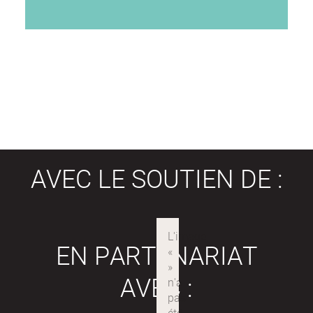
AVEC LE SOUTIEN DE :
EN PARTENARIAT
AVEC :