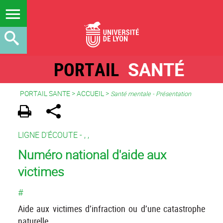
PORTAIL
SANTÉ
PORTAIL SANTE
>
ACCUEIL
>
Santé mentale - Présentation
LIGNE D'ÉCOUTE -
,
,
Numéro national d'aide aux
victimes
#
Aide aux victimes d’infraction ou d’une catastrophe
naturelle.