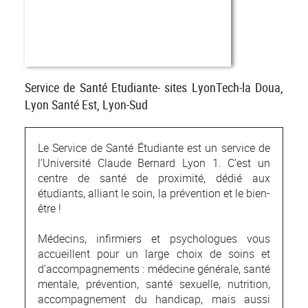
Service de Santé Etudiante- sites LyonTech-la Doua,
Lyon Santé Est, Lyon-Sud
Le Service de Santé Étudiante est un service de
l’Université Claude Bernard Lyon 1. C’est un
centre de santé de proximité, dédié aux
étudiants, alliant le soin, la prévention et le bien-
être !
Médecins, infirmiers et psychologues vous
accueillent pour un large choix de soins et
d’accompagnements : médecine générale, santé
mentale, prévention, santé sexuelle, nutrition,
accompagnement du handicap, mais aussi