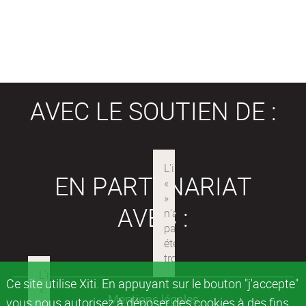
AVEC LE SOUTIEN DE :
EN PARTENARIAT
AVEC :
Ce site utilise Xiti. En appuyant sur le bouton "j'accepte"
Mentions légales
vous nous autorisez à déposer des cookies à des fins