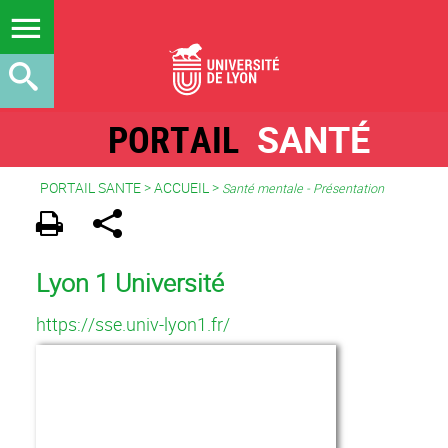
PORTAIL
SANTÉ
PORTAIL SANTE
>
ACCUEIL
>
Santé mentale - Présentation
Lyon 1 Université
https://sse.univ-lyon1.fr/