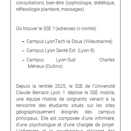
consultations bien-être (sophrologie, diététique,
réflexologie plantaire, massages).
Où trouver le SSE ? (adresses ci-contre) :
Campus LyonTech-la Doua (Villeurbanne)
Campus Lyon Santé Est (Lyon 8)
Campus Lyon-Sud Charles
Mérieux (Oullins)
Depuis la rentrée 2025, le SSE de l’Université
Claude Bernard Lyon 1 déploie le SSE mobile,
une équipe mobile de soignants venant à la
rencontre des étudiants situés sur les sites
géographiquement éloignés des campus
principaux. Elle est composée d’une infirmière,
d’une psychologue et d’une chargée de projet.