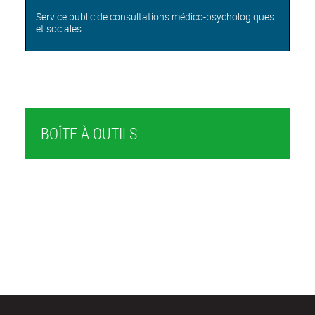
Service public de consultations médico-psychologiques
et sociales
BOÎTE À OUTILS