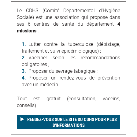
Le CDHS (Comité Départemental d'Hygiène
Sociale) est une association qui propose dans
ses 6 centres de santé du département
4
missions
:
Lutter contre la tuberculose (dépistage,
traitement et suivi épidémiologique) ;
Vacciner selon les recommandations
obligatoires ;
Proposer du sevrage tabagique ;
Proposer un rendez-vous de prévention
avec un médecin.
Tout est gratuit (consultation, vaccins,
conseils).
RENDEZ-VOUS SUR LE SITE DU CDHS POUR PLUS
D'INFORMATIONS