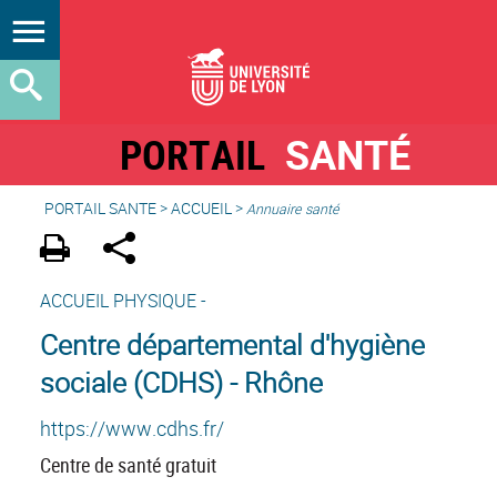
PORTAIL
SANTÉ
PORTAIL SANTE
>
ACCUEIL
>
Annuaire santé
ACCUEIL PHYSIQUE -
Centre départemental d'hygiène
sociale (CDHS) - Rhône
https://www.cdhs.fr/
Centre de santé gratuit