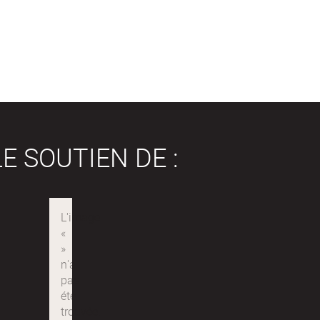
E SOUTIEN DE :