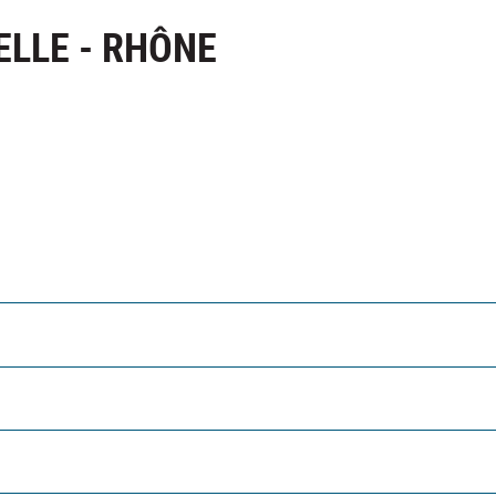
ELLE - RHÔNE