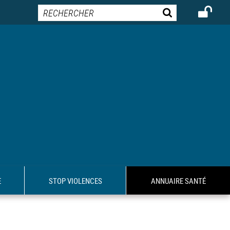
E
STOP VIOLENCES
ANNUAIRE SANTÉ