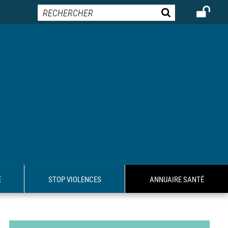
E
STOP VIOLENCES
ANNUAIRE SANTÉ