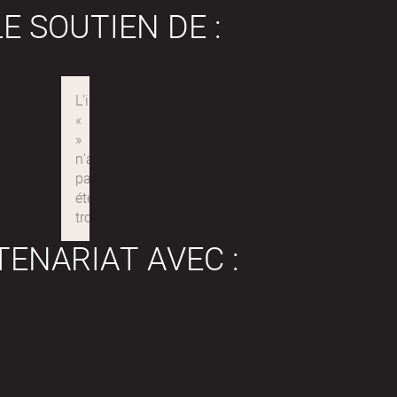
E SOUTIEN DE :
TENARIAT AVEC :