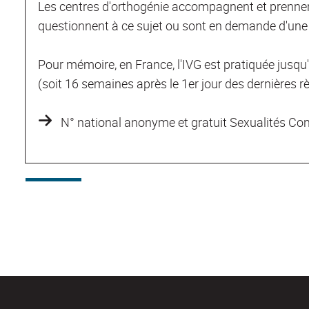
Les centres d'orthogénie accompagnent et prennen
questionnent à ce sujet ou sont en demande d'une i
Pour mémoire, en France, l'IVG est pratiquée jusqu
(soit 16 semaines après le 1er jour des dernières rè
N° national anonyme et gratuit Sexualités Co