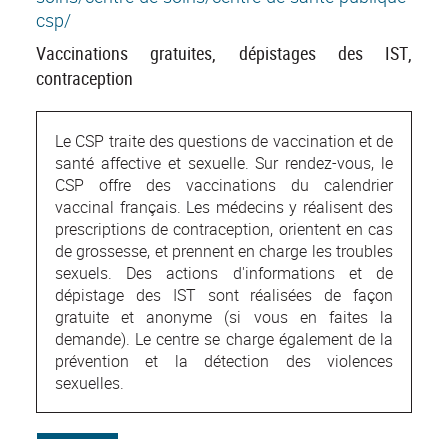
csp/
Vaccinations gratuites, dépistages des IST,
contraception
Le CSP traite des questions de vaccination et de
santé affective et sexuelle. Sur rendez-vous, le
CSP offre des vaccinations du calendrier
vaccinal français. Les médecins y réalisent des
prescriptions de contraception, orientent en cas
de grossesse, et prennent en charge les troubles
sexuels. Des actions d'informations et de
dépistage des IST sont réalisées de façon
gratuite et anonyme (si vous en faites la
demande). Le centre se charge également de la
prévention et la détection des violences
sexuelles.