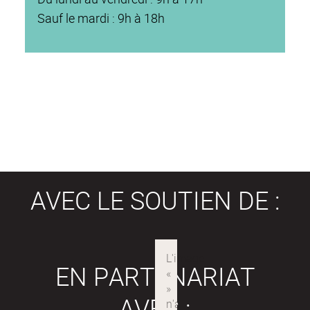
Sauf le mardi : 9h à 18h
AVEC LE SOUTIEN DE :
EN PARTENARIAT
AVEC :