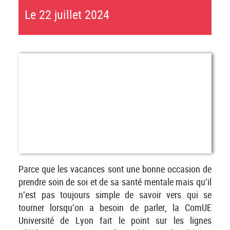
Le 22 juillet 2024
Parce que les vacances sont une bonne occasion de
prendre soin de soi et de sa santé mentale mais qu’il
n’est pas toujours simple de savoir vers qui se
tourner lorsqu’on a besoin de parler, la ComUE
Université de Lyon fait le point sur les lignes