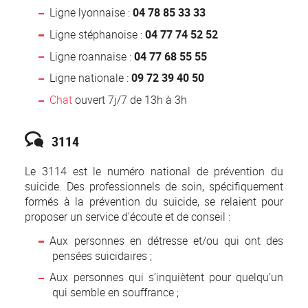
Ligne lyonnaise :
04 78 85 33 33
Ligne stéphanoise :
04 77 74 52 52
Ligne roannaise :
04 77 68 55 55
Ligne nationale :
09 72 39 40 50
Chat
ouvert 7j/7 de 13h à 3h
3114
Le 3114 est le numéro national de prévention du
suicide. Des professionnels de soin, spécifiquement
formés à la prévention du suicide, se relaient pour
proposer un service d’écoute et de conseil :
Aux personnes en détresse et/ou qui ont des
pensées suicidaires ;
Aux personnes qui s’inquiètent pour quelqu’un
qui semble en souffrance ;