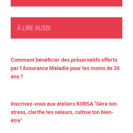
À LIRE AUSSI
Comment bénéficier des préservatifs offerts
par l’Assurance Maladie pour les moins de 26
ans ?
Inscrivez-vous aux ateliers KORSA "Gère ton
stress, clarifie tes valeurs, cultive ton bien-
être"