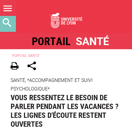
PORTAIL
SANTÉ
PORTAIL SANTE
SANTÉ, *ACCOMPAGNEMENT ET SUIVI
PSYCHOLOGIQUE*
VOUS RESSENTEZ LE BESOIN DE
PARLER PENDANT LES VACANCES ?
LES LIGNES D'ÉCOUTE RESTENT
OUVERTES