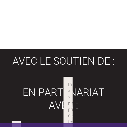
AVEC LE SOUTIEN DE :
EN PARTENARIAT
AVEC :