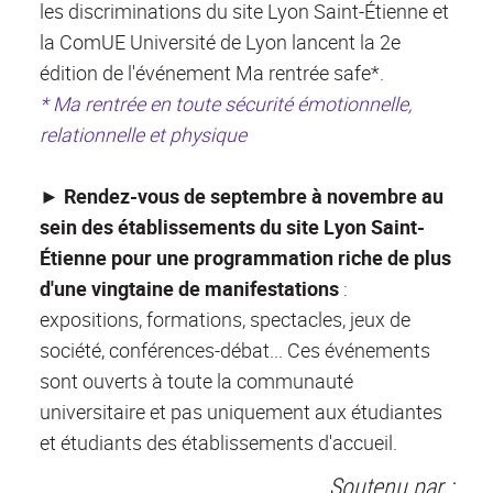
les discriminations du site Lyon Saint-Étienne et
la ComUE Université de Lyon lancent la 2e
édition de l'événement Ma rentrée safe*.
* Ma rentrée en toute sécurité émotionnelle,
relationnelle et physique
►
Rendez-vous de septembre à novembre au
sein des établissements du site Lyon Saint-
Étienne pour une programmation riche de plus
d'une vingtaine de manifestations
:
expositions, formations, spectacles, jeux de
société, conférences-débat... Ces événements
sont ouverts à toute la communauté
universitaire et pas uniquement aux étudiantes
et étudiants des établissements d'accueil.
Soutenu par :