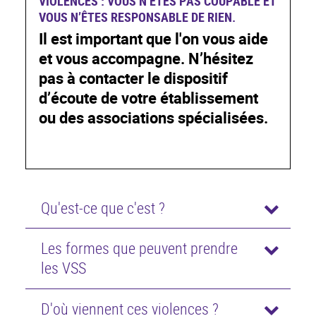
VIOLENCES : VOUS N’ÊTES PAS COUPABLE ET
VOUS N’ÊTES RESPONSABLE DE RIEN.
Il est important que l'on vous aide
et vous accompagne. N’hésitez
pas à contacter le dispositif
d’écoute de votre établissement
ou des associations spécialisées.
Qu'est-ce que c'est ?
Les formes que peuvent prendre
les VSS
D'où viennent ces violences ?