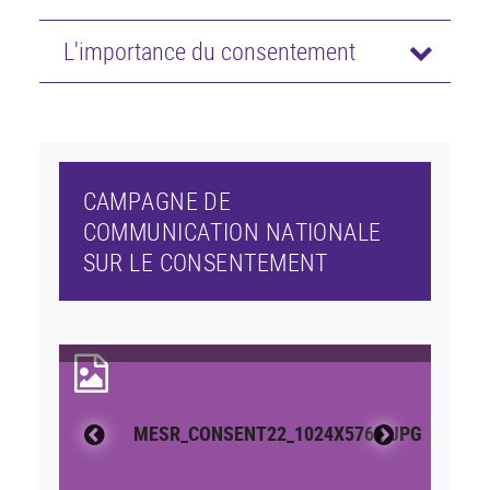
L'importance du consentement
CAMPAGNE DE
COMMUNICATION NATIONALE
SUR LE CONSENTEMENT
MESR_CONSENT22_1024X5762.JPG