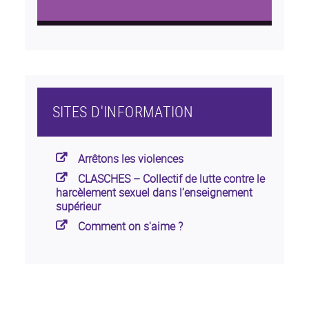
SITES D'INFORMATION
Arrêtons les violences
CLASCHES – Collectif de lutte contre le
harcèlement sexuel dans l’enseignement
supérieur
Comment on s'aime ?