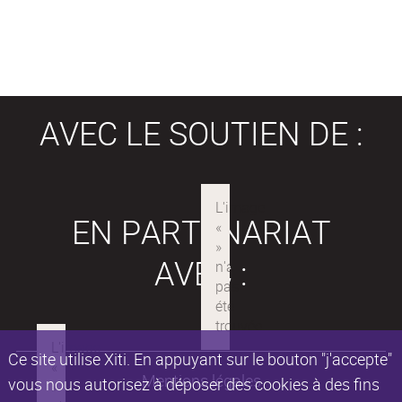
AVEC LE SOUTIEN DE :
EN PARTENARIAT
AVEC :
Ce site utilise Xiti. En appuyant sur le bouton "j'accepte"
Mentions légales
vous nous autorisez à déposer des cookies à des fins