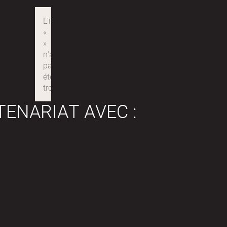
TENARIAT AVEC :