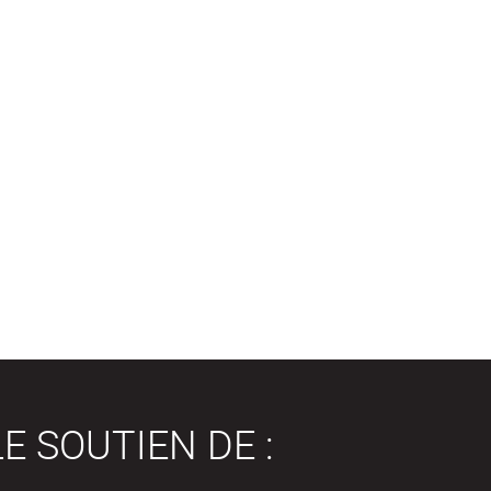
E SOUTIEN DE :