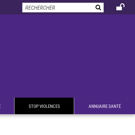
E
STOP VIOLENCES
ANNUAIRE SANTÉ