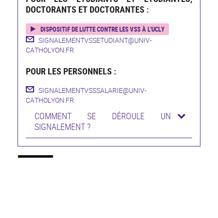
DOCTORANTS ET DOCTORANTES :
DISPOSITIF DE LUTTE CONTRE LES VSS À L'UCLY
SIGNALEMENTVSSETUDIANT@UNIV-
CATHOLYON.FR
POUR LES PERSONNELS :
SIGNALEMENTVSSSALARIE@UNIV-
CATHOLYON.FR
COMMENT SE DÉROULE UN
SIGNALEMENT ?