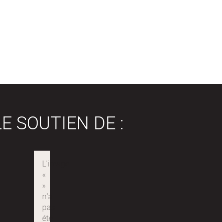
E SOUTIEN DE :