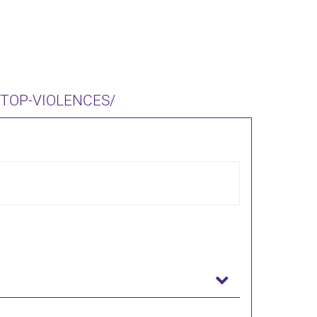
STOP-VIOLENCES/