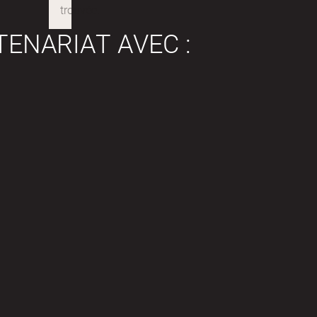
TENARIAT AVEC :