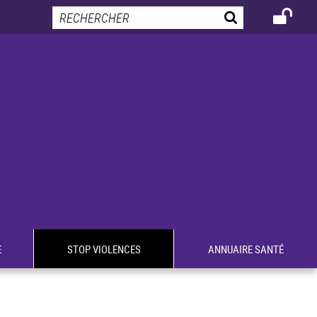
E
STOP VIOLENCES
ANNUAIRE SANTÉ