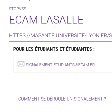
STOPVSS -
ECAM LASALLE
HTTPS://MASANTE.UNIVERSITE-LYON.FR/
POUR LES ÉTUDIANTS ET ÉTUDIANTES :
SIGNALEMENT.ETUDIANTS@ECAM.FR
COMMENT SE DÉROULE UN SIGNALEMENT ?