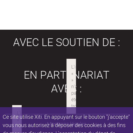
AVEC LE SOUTIEN DE :
EN PARTENARIAT
AVEC :
Ce site utilise Xiti. En appuyant sur le bouton "j'accepte"
Mentions légales
vous nous autorisez à déposer des cookies à des fins