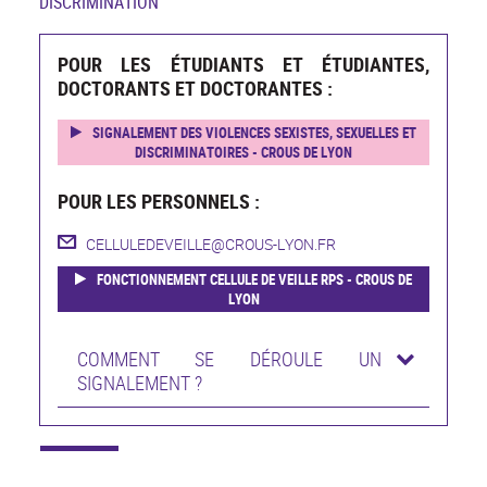
DISCRIMINATION
POUR LES ÉTUDIANTS ET ÉTUDIANTES,
DOCTORANTS ET DOCTORANTES :
SIGNALEMENT DES VIOLENCES SEXISTES, SEXUELLES ET
DISCRIMINATOIRES - CROUS DE LYON
POUR LES PERSONNELS :
CELLULEDEVEILLE@CROUS-LYON.FR
FONCTIONNEMENT CELLULE DE VEILLE RPS - CROUS DE
LYON
COMMENT SE DÉROULE UN
SIGNALEMENT ?