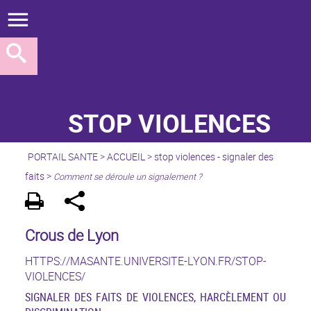
STOP VIOLENCES
PORTAIL SANTE
>
ACCUEIL
>
stop violences - signaler des
faits
>
Comment se déroule un signalement ?
Crous de Lyon
HTTPS://MASANTE.UNIVERSITE-LYON.FR/STOP-
VIOLENCES/
SIGNALER DES FAITS DE VIOLENCES, HARCÈLEMENT OU