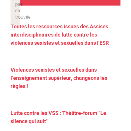
Toutes les ressources issues des Assises
interdisciplinaires de lutte contre les
violences sexistes et sexuelles dans l'ESR
Violences sexistes et sexuelles dans
l’enseignement supérieur, changeons les
règles !
Lutte contre les VSS : Théâtre-forum "Le
silence qui suit"