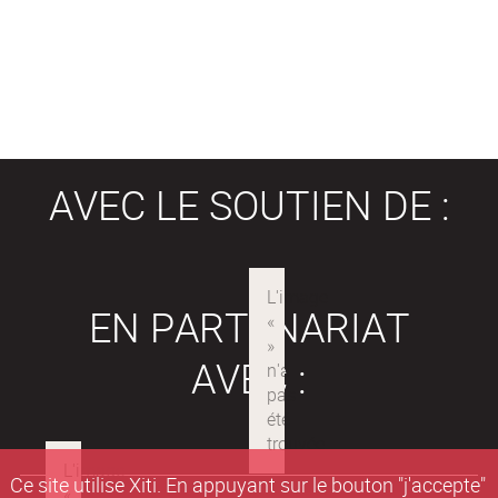
AVEC LE SOUTIEN DE :
EN PARTENARIAT
AVEC :
Ce site utilise Xiti. En appuyant sur le bouton "j'accepte"