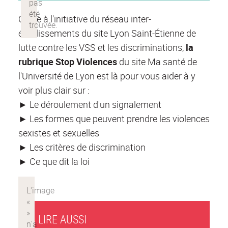
Créée à l'initiative du réseau inter-
établissements du site Lyon Saint-Étienne de
lutte contre les VSS et les discriminations,
la
rubrique Stop Violences
du site Ma santé de
l'Université de Lyon est là pour vous aider à y
voir plus clair sur :
►
Le déroulement d'un signalement
►
Les formes que peuvent prendre les violences
sexistes et sexuelles
►
Les critères de discrimination
►
Ce que dit la loi
À LIRE AUSSI