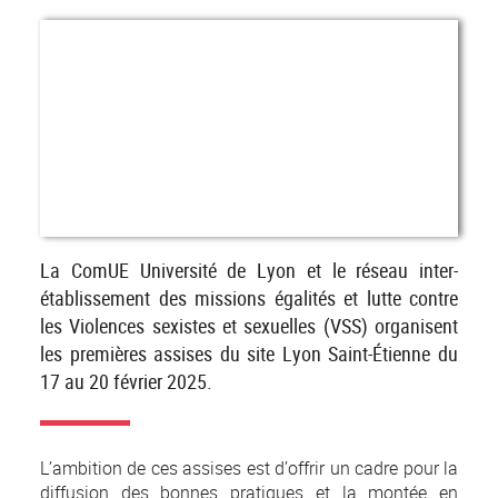
La ComUE Université de Lyon et le réseau inter-
établissement des missions égalités et lutte contre
les Violences sexistes et sexuelles (VSS) organisent
les premières assises du site Lyon Saint-Étienne du
17 au 20 février 2025.
L’ambition de ces assises est d’offrir un cadre pour la
diffusion des bonnes pratiques et la montée en