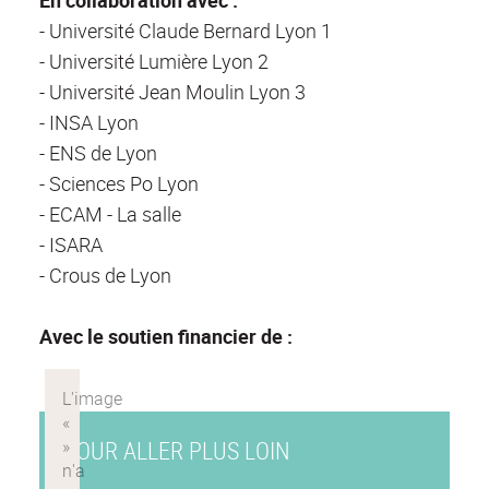
- Université Claude Bernard Lyon 1
- Université Lumière Lyon 2
- Université Jean Moulin Lyon 3
- INSA Lyon
- ENS de Lyon
- Sciences Po Lyon
- ECAM - La salle
- ISARA
- Crous de Lyon
Avec le soutien financier de :
POUR ALLER PLUS LOIN