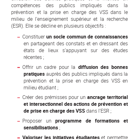
compétences des publics impliqués dans la
prévention et la prise en charge des VSS dans le
milieu de l’enseignement supérieur et la recherche
(ESR). Elle se décline en plusieurs objectifs :
Constituer
un socle commun de connaissances
en partageant des constats et en dressant des
états de lieux s’appuyant sur des études
récentes ;
Offrir un cadre pour la
diffusion des bonnes
pratiques
auprès des publics impliqués dans la
prévention et la prise en charge des VSS en
milieu étudiant ;
Créer des prémisses pour un
ancrage territorial
et intersectionnel des actions de prévention et
de prise en charge des VSS
dans l’ESR ;
Proposer un
programme de formations et
sensibilisations
;
Valoriser les initiatives étudiantes
et permettre