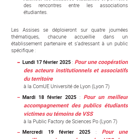
des rencontres entre les associations
étudiantes.
Les Assises se déploieront sur quatre journées
thématiques, chacune accueillie dans un
établissement partenaire et s’adressant à un public
spécifique :
Pour une coopération
Lundi 17 février 2025
:
des acteurs institutionnels et associatifs
du territoire
à la ComUE Université de Lyon (Lyon 7)
Pour un meilleur
Mardi 18 février 2025
:
accompagnement des publics étudiants
victimes ou témoins de VSS
à la Public Factory de Sciences Po (Lyon 7)
Pour une
Mercredi 19 février 2025
: