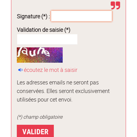
Signature (*) :
Validation de saisie (*)
écoutez le mot à saisir
Les adresses emails ne seront pas
conservées. Elles seront exclusivement
utilisées pour cet envoi.
(*) champ obligatoire