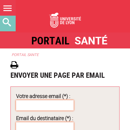
PORTAIL
SANTÉ
PORTAIL SANTE
ENVOYER UNE PAGE PAR EMAIL
Votre adresse email (*) :
Email du destinataire (*) :