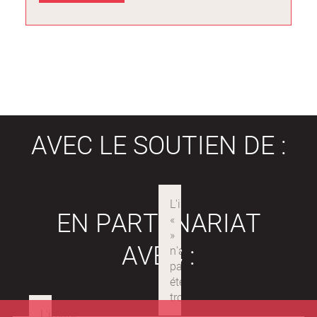
AVEC LE SOUTIEN DE :
EN PARTENARIAT
AVEC :