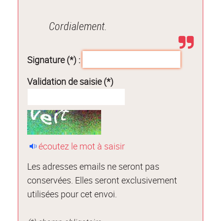
Cordialement.
Signature (*) :
Validation de saisie (*)
écoutez le mot à saisir
Les adresses emails ne seront pas
conservées. Elles seront exclusivement
utilisées pour cet envoi.