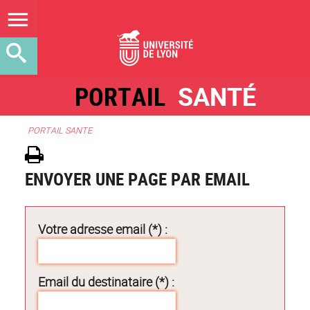
PORTAIL
SANTÉ
PORTAIL SANTE
ENVOYER UNE PAGE PAR EMAIL
Votre adresse email (*) :
Email du destinataire (*) :