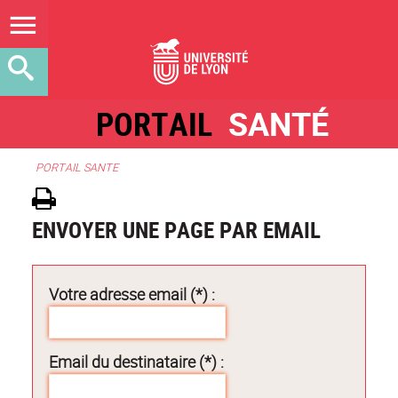
PORTAIL
SANTÉ
PORTAIL SANTE
ENVOYER UNE PAGE PAR EMAIL
Votre adresse email (*) :
Email du destinataire (*) :