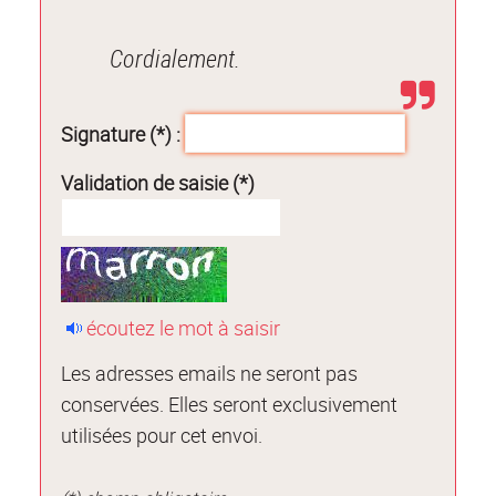
Cordialement.
Signature (*) :
Validation de saisie (*)
écoutez le mot à saisir
Les adresses emails ne seront pas
conservées. Elles seront exclusivement
utilisées pour cet envoi.