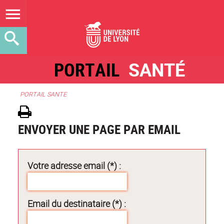
PORTAIL
SANTÉ
PORTAIL SANTE
ENVOYER UNE PAGE PAR EMAIL
Votre adresse email (*) :
Email du destinataire (*) :