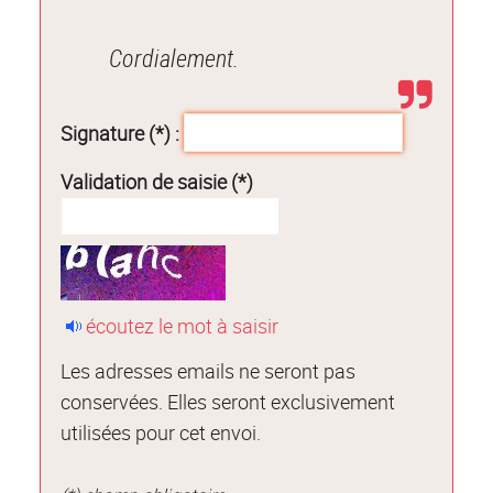
Cordialement.
Signature (*) :
Validation de saisie (*)
écoutez le mot à saisir
Les adresses emails ne seront pas
conservées. Elles seront exclusivement
utilisées pour cet envoi.