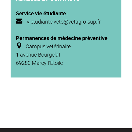
Service vie étudiante :
vietudiante.veto@vetagro-sup.fr
Permanences de médecine préventive
Campus vétérinaire
1 avenue Bourgelat
69280 Marcy-l'Etoile