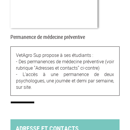
Permanence de médecine préventive
VetAgro Sup propose à ses étudiants :
- Des permanences de médecine préventive (voir
rubrique "Adresses et contacts" ci-contre)
- L’accès à une permanence de deux
psychologues, une journée et demi par semaine,
sur site.
ADRESSE ET CONTACTS