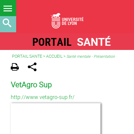
PORTAIL
SANTÉ
PORTAIL SANTE
>
ACCUEIL
>
Santé mentale - Présentation
VetAgro Sup
http://www.vetagro-sup.fr/