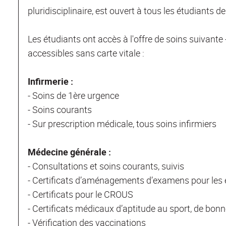
pluridisciplinaire, est ouvert à tous les étudiants d
Les étudiants ont accès à l'offre de soins suivante 
accessibles sans carte vitale :
Infirmerie :
- Soins de 1ère urgence
- Soins courants
- Sur prescription médicale, tous soins infirmiers
Médecine générale :
- Consultations et soins courants, suivis
- Certificats d’aménagements d’examens pour les 
- Certificats pour le CROUS
- Certificats médicaux d’aptitude au sport, de bonn
- Vérification des vaccinations