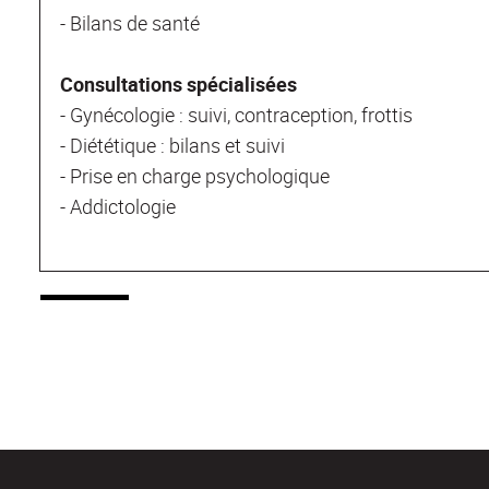
- Bilans de santé
Consultations spécialisées
- Gynécologie : suivi, contraception, frottis
- Diététique : bilans et suivi
- Prise en charge psychologique
- Addictologie