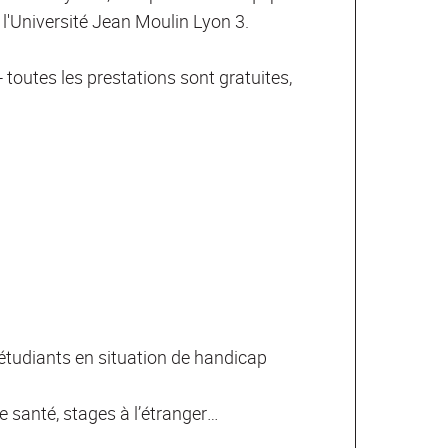
e l'Université Jean Moulin Lyon 3.
- toutes les prestations sont gratuites,
étudiants en situation de handicap
e santé, stages à l’étranger…