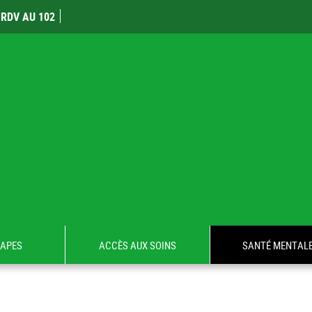
RDV AU 102
TAPES
ACCÈS AUX SOINS
SANTÉ MENTAL