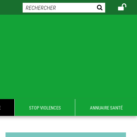
E
STOP VIOLENCES
ANNUAIRE SANTÉ