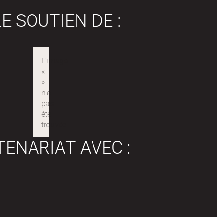
E SOUTIEN DE :
TENARIAT AVEC :