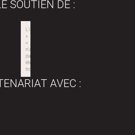
E SOUTIEN DE :
TENARIAT AVEC :