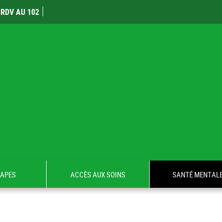
RDV AU 102
TAPES
ACCÈS AUX SOINS
SANTÉ MENTAL