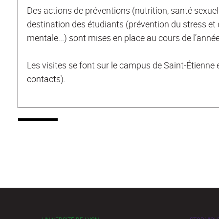
Des actions de préventions (nutrition, santé sexuel
destination des étudiants (prévention du stress et 
mentale...) sont mises en place au cours de l’année
Les visites se font sur le campus de Saint-Étienne 
contacts).