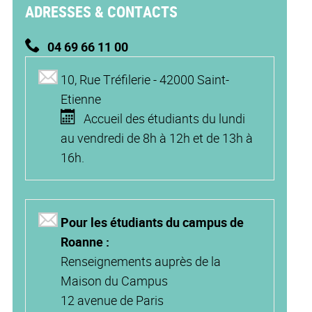
ADRESSES & CONTACTS
04 69 66 11 00
10, Rue Tréfilerie - 42000 Saint-
Etienne
Accueil des étudiants du lundi
au vendredi de 8h à 12h et de 13h à
16h.
Pour les étudiants du campus de
Roanne :
Renseignements auprès de la
Maison du Campus
12 avenue de Paris