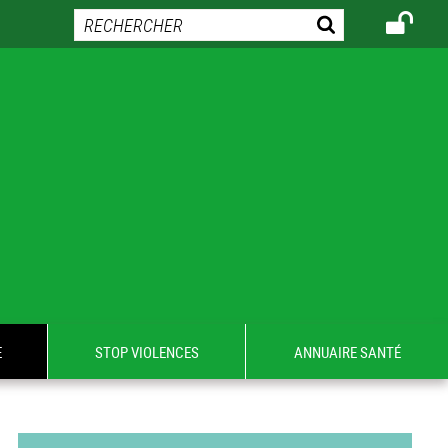
E
STOP VIOLENCES
ANNUAIRE SANTÉ