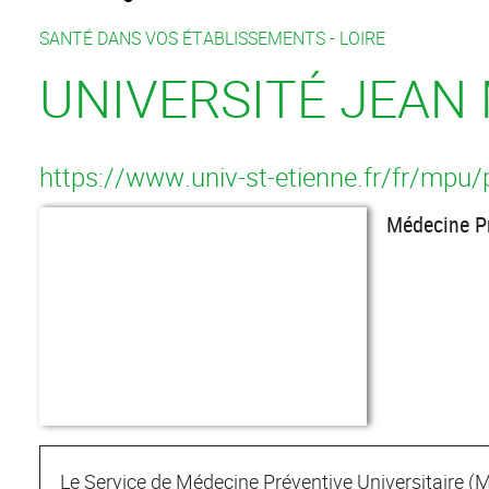
SANTÉ DANS VOS ÉTABLISSEMENTS -
LOIRE
UNIVERSITÉ JEAN
https://www.univ-st-etienne.fr/fr/mpu/
Médecine Pr
Le Service de Médecine Préventive Universitaire 