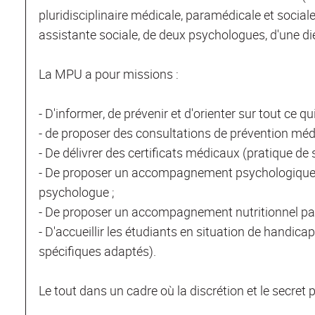
pluridisciplinaire médicale, paramédicale et sociale
assistante sociale, de deux psychologues, d'une dié
La MPU a pour missions :
- D'informer, de prévenir et d'orienter sur tout ce qu
- de proposer des consultations de prévention médic
- De délivrer des certificats médicaux (pratique de s
- De proposer un accompagnement psychologique 
psychologue ;
- De proposer un accompagnement nutritionnel par 
- D'accueillir les étudiants en situation de han
spécifiques adaptés).
Le tout dans un cadre où la discrétion et le secret