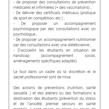
- de proposer des consultations de prévention
médicales et infirmières (+ des vaccinations) ;
- De délivrer des certificats médicaux (pratique
de sport en compétition, etc.) ;
- De proposer un accompagnement
psychologique par des consultations avec un
psychologue ;
- De proposer un accompagnement nutritionnel
par des consultations avec une diététicienne ;
- D'accueillir les étudiants en situation de
handicap (accompagnement social,
aménagements spécifiques adaptés).
Le tout dans un cadre où la discrétion et le
secret professionnel sont de mise.
Des actions de préventions (nutrition, santé
sexuelle…) et des ateliers ou des formations à
destination des étudiants (prévention du stress
et de l’anxiété, premier secours en santé
mentale...) sont mises en place au cours de