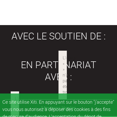
AVEC LE SOUTIEN DE :
EN PARTENARIAT
AVEC :
Ce site utilise Xiti. En appuyant sur le bouton "j'accepte"
Mentions légales
vous nous autorisez à déposer des cookies à des fins
de mesure d'audience. L'acceptation du dépot de