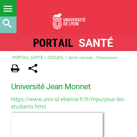
PORTAIL
SANTÉ
PORTAIL SANTE
>
ACCUEIL
>
Santé mentale - Présentation
Université Jean Monnet
https://www.univ-st-etienne.fr/fr/mpu/pour-les-
etudiants.html