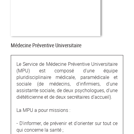
Médecine Préventive Universitaire
Le Service de Médecine Préventive Universitaire
(MPU) est composé d'une équipe
pluridisciplinaire médicale, paramédicale et
sociale (de médecins, d'infirmiers, d'une
assistante sociale, de deux psychologues, d'une
diététicienne et de deux secrétaires d'accueil).
La MPU a pour missions :
- D'informer, de prévenir et d'orienter sur tout ce
qui concerne la santé ;