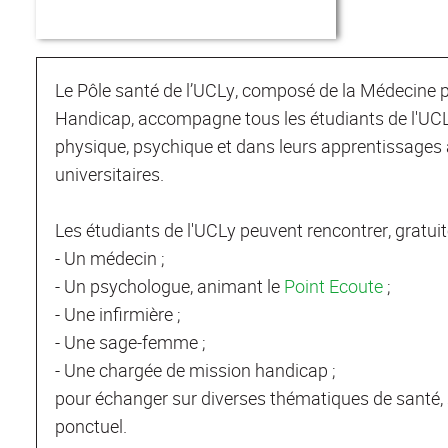
Le Pôle santé de l’UCLy, composé de la Médecine pr
Handicap, accompagne tous les étudiants de l'UCLy
physique, psychique et dans leurs apprentissages af
universitaires.
Les étudiants de l'UCLy peuvent rencontrer, gratui
- Un médecin ;
- Un psychologue, animant le
Point Ecoute
;
- Une infirmière ;
- Une sage-femme ;
- Une chargée de mission handicap ;
pour échanger sur diverses thématiques de santé, 
ponctuel.