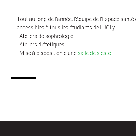
Tout au long de l'année, l'équipe de l'Espace santé
accessibles à tous les étudiants de l'UCLy :
- Ateliers de sophrologie
- Ateliers diététiques
- Mise à disposition d'une
salle de sieste