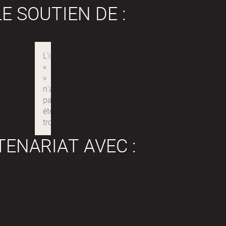
E SOUTIEN DE :
TENARIAT AVEC :