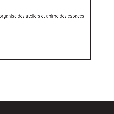
 organise des ateliers et anime des espaces