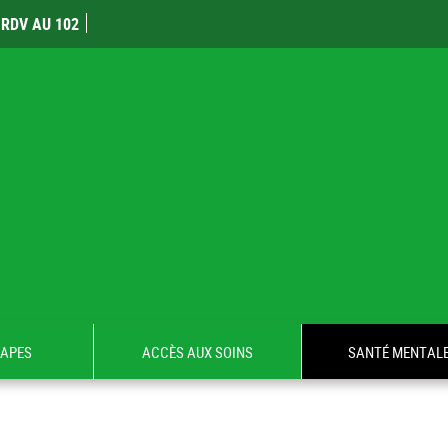
RDV AU 102
TAPES
ACCÈS AUX SOINS
SANTÉ MENTAL