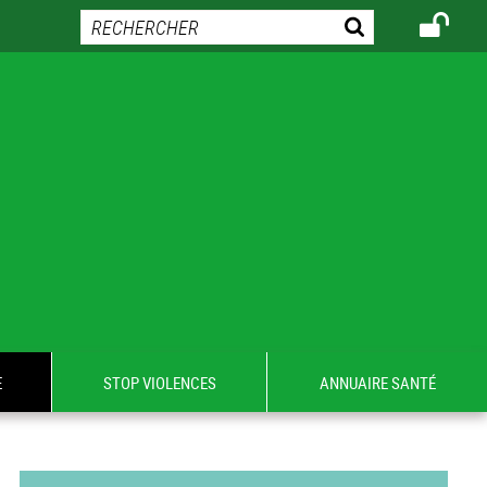
E
STOP VIOLENCES
ANNUAIRE SANTÉ