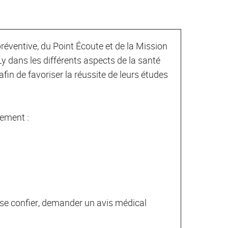
éventive, du Point Écoute et de la Mission
 dans les différents aspects de la santé
in de favoriser la réussite de leurs études
tement :
se confier, demander un avis médical