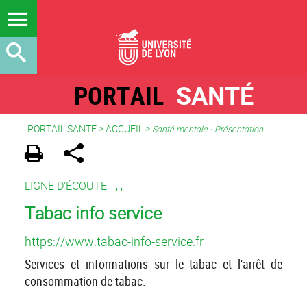
PORTAIL
SANTÉ
PORTAIL SANTE
>
ACCUEIL
>
Santé mentale - Présentation
LIGNE D'ÉCOUTE -
,
,
Tabac info service
https://www.tabac-info-service.fr
Services et informations sur le tabac et l'arrêt de
consommation de tabac.