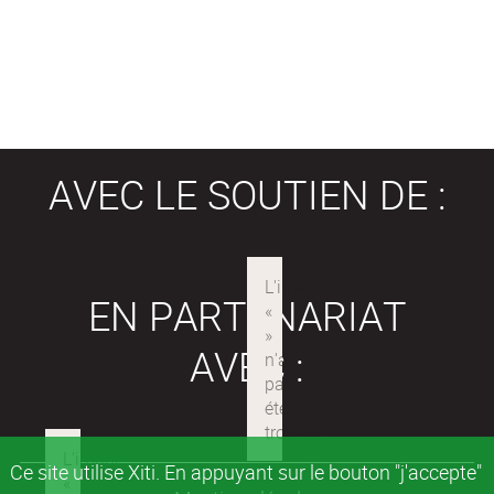
AVEC LE SOUTIEN DE :
EN PARTENARIAT
AVEC :
Ce site utilise Xiti. En appuyant sur le bouton "j'accepte"