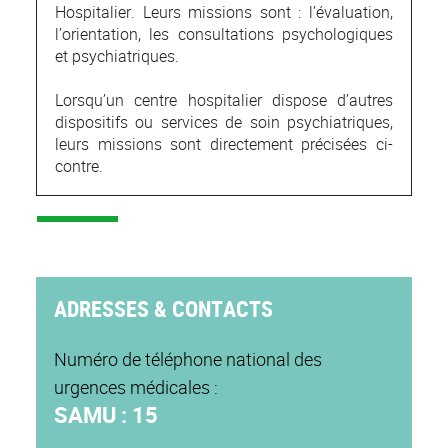
Hospitalier. Leurs missions sont : l’évaluation,
l’orientation, les consultations psychologiques
et psychiatriques.
Lorsqu’un centre hospitalier dispose d’autres
dispositifs ou services de soin psychiatriques,
leurs missions sont directement précisées ci-
contre.
ADRESSES & CONTACTS
Numéro de téléphone national des
urgences médicales :
SAMU : 15