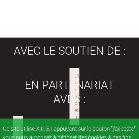
AVEC LE SOUTIEN DE :
EN PARTENARIAT
AVEC :
Ce site utilise Xiti. En appuyant sur le bouton "j'accepte"
Mentions légales
vous nous autorisez à déposer des cookies à des fins