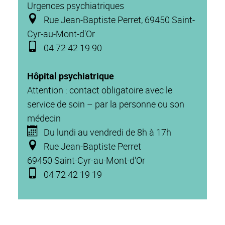
Urgences psychiatriques
Rue Jean-Baptiste Perret, 69450 Saint-
Cyr-au-Mont-d'Or
04 72 42 19 90
Hôpital psychiatrique
Attention : contact obligatoire avec le
service de soin – par la personne ou son
médecin
Du lundi au vendredi de 8h à 17h
Rue Jean-Baptiste Perret
69450 Saint-Cyr-au-Mont-d'Or
04 72 42 19 19