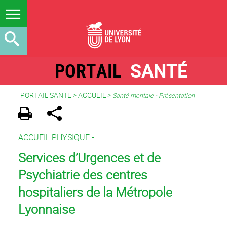
PORTAIL
SANTÉ
PORTAIL SANTE
>
ACCUEIL
>
Santé mentale - Présentation
ACCUEIL PHYSIQUE -
Services d’Urgences et de
Psychiatrie des centres
hospitaliers de la Métropole
Lyonnaise