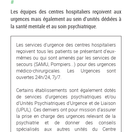
#
Les équipes des centres hospitaliers reçoivent aux
urgences mais également au sein d’unités dédiées à
la santé mentale et au soin psychiatrique.
Les services d'urgence des centres hospitaliers
reçoivent tous les patients se présentant d'eux-
mêmes ou qui sont amenés par les services de
secours (SAMU, Pompiers...) pour des urgences
médico-chirurgicales. Les Urgences sont
ouvertes 24h/24, 7j/7.
Certains établissements sont également dotés
de services d’urgences psychiatriques et/ou
d’Unités Psychiatriques d’Urgence et de Liaison
(UPUL). Ces derniers ont pour mission d’assurer
la prise en charge des urgences relevant de la
psychiatrie et de donner des conseils
spécialisés aux autres unités du Centre