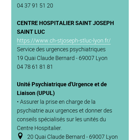
04 37 91 51 20
CENTRE HOSPITALIER SAINT JOSEPH
SAINT LUC
https://www.ch-stjoseph-stluc-lyon.fr/
Service des urgences psychiatriques
19 Quai Claude Bernard - 69007 Lyon
04 78 61 81 81
Unité Psychiatrique d'Urgence et de
Liaison (UPUL)
• Assurer la prise en charge de la
psychiatrie aux urgences et donner des
conseils spécialisés sur les unités du
Centre Hospitalier.
20 Quai Claude Bernard - 69007 Lyon