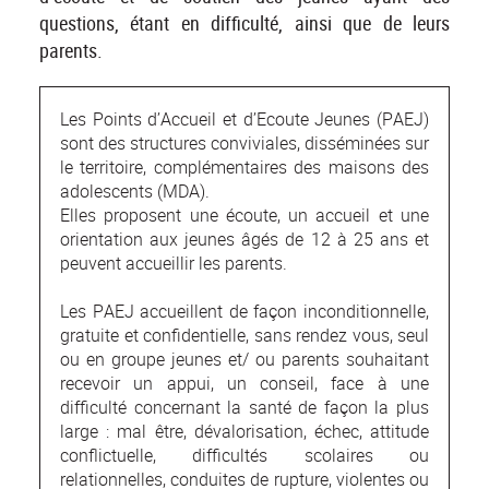
questions, étant en difficulté, ainsi que de leurs
parents.
Les Points d’Accueil et d’Ecoute Jeunes (PAEJ)
sont des structures conviviales, disséminées sur
le territoire, complémentaires des maisons des
adolescents (MDA).
Elles proposent une écoute, un accueil et une
orientation aux jeunes âgés de 12 à 25 ans et
peuvent accueillir les parents.
Les PAEJ accueillent de façon inconditionnelle,
gratuite et confidentielle, sans rendez vous, seul
ou en groupe jeunes et/ ou parents souhaitant
recevoir un appui, un conseil, face à une
difficulté concernant la santé de façon la plus
large : mal être, dévalorisation, échec, attitude
conflictuelle, difficultés scolaires ou
relationnelles, conduites de rupture, violentes ou