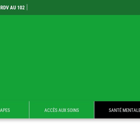
RDV AU 102
TAPES
ACCÈS AUX SOINS
SANTÉ MENTAL