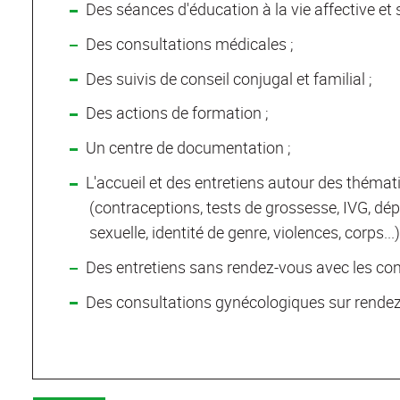
Des séances d'éducation à la vie affective et s
Des consultations médicales ;
Des suivis de conseil conjugal et familial ;
Des actions de formation ;
Un centre de documentation ;
L'accueil et des entretiens autour des thématiq
(contraceptions, tests de grossesse, IVG, dép
sexuelle, identité de genre, violences, corps...)
Des entretiens sans rendez-vous avec les conse
Des consultations gynécologiques sur rendez