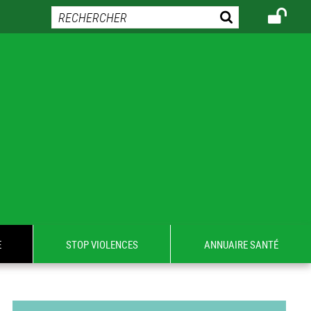
E
STOP VIOLENCES
ANNUAIRE SANTÉ