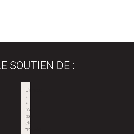
E SOUTIEN DE :