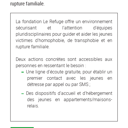
rupture familiale.
La fondation Le Refuge offre un environnement
sécurisant et l’attention d’équipes
pluridisciplinaires pour guider et aider les jeunes
victimes d'homophobie, de transphobie et en
rupture familiale.
Deux actions concrètes sont accessibles aux
personnes en ressentant le besoin :
Une ligne d'écoute gratuite, pour établir un
premier contact avec les jeunes en
détresse par appel ou par SMS ;
Des dispositifs d’accueil et d'hébergement
des jeunes en appartements/maisons-
relais.