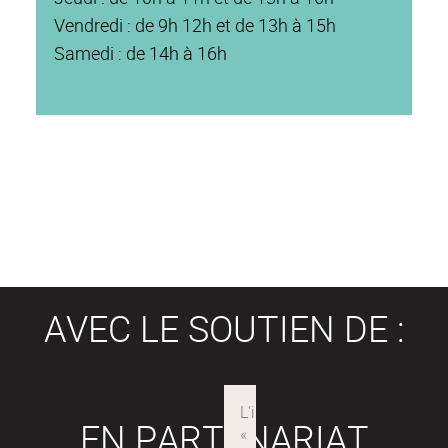
Vendredi : de 9h 12h et de 13h à 15h
Samedi : de 14h à 16h
AVEC LE SOUTIEN DE :
EN PARTENARIAT