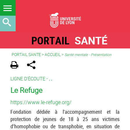
PORTAIL
SANTÉ
PORTAIL SANTE
>
ACCUEIL
>
Santé mentale - Présentation
LIGNE D'ÉCOUTE -
,
,
Le Refuge
https://www.le-refuge.org/
Fondation dédiée à l'accompagnement et la
protection de jeunes de 18 à 25 ans victimes
d’homophobie ou de transphobie, en situation de