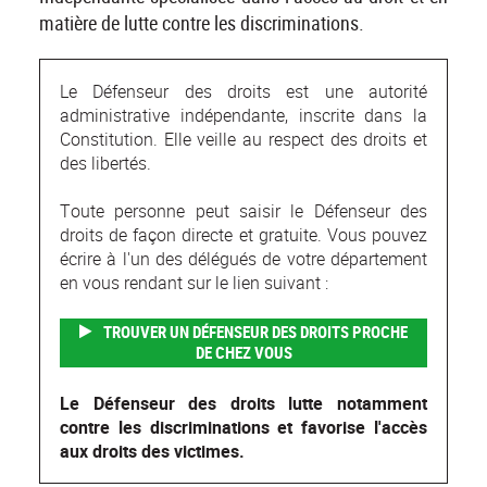
matière de lutte contre les discriminations.
Le Défenseur des droits est une autorité
administrative indépendante, inscrite dans la
Constitution. Elle veille au respect des droits et
des libertés.
Toute personne peut saisir le Défenseur des
droits de façon directe et gratuite. Vous pouvez
écrire à l'un des délégués de votre département
en vous rendant sur le lien suivant :
TROUVER UN DÉFENSEUR DES DROITS PROCHE
DE CHEZ VOUS
Le Défenseur des droits lutte notamment
contre les discriminations et favorise l'accès
aux droits des victimes.