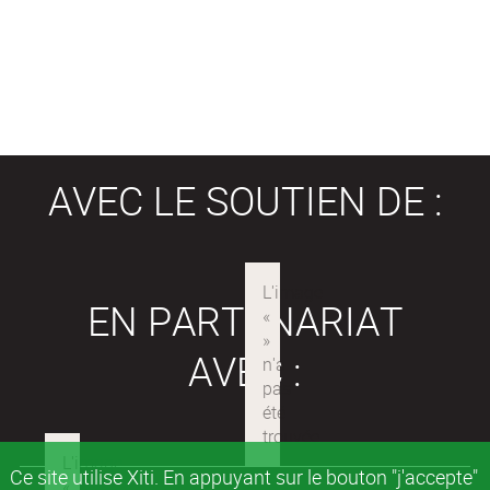
AVEC LE SOUTIEN DE :
EN PARTENARIAT
AVEC :
Ce site utilise Xiti. En appuyant sur le bouton "j'accepte"