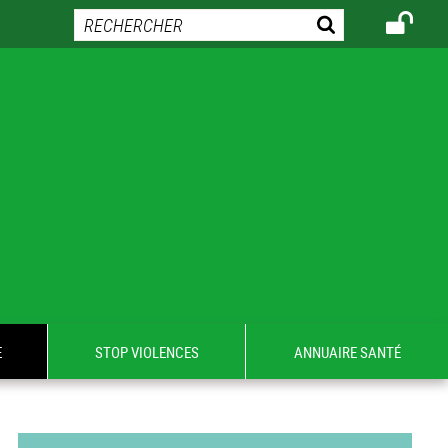
E
STOP VIOLENCES
ANNUAIRE SANTÉ