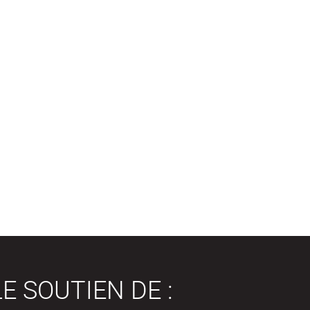
E SOUTIEN DE :