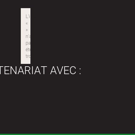
TENARIAT AVEC :