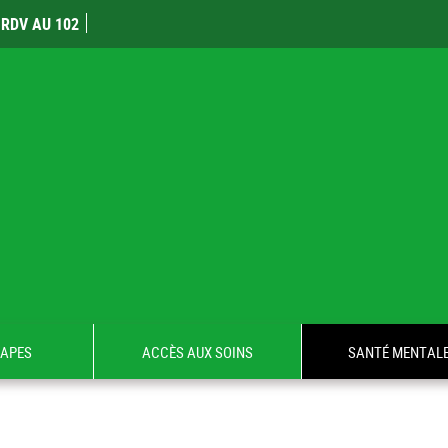
RDV AU 102
TAPES
ACCÈS AUX SOINS
SANTÉ MENTAL