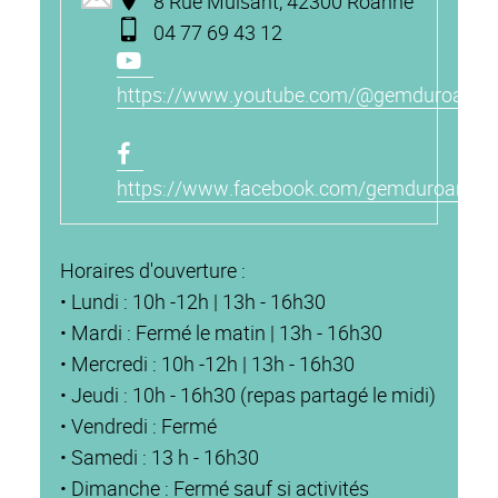
8 Rue Mulsant, 42300 Roanne
04 77 69 43 12
https://www.youtube.com/@gemduroannai
https://www.facebook.com/gemduroannai
Horaires d'ouverture :
• Lundi : 10h -12h | 13h - 16h30
• Mardi : Fermé le matin | 13h - 16h30
• Mercredi : 10h -12h | 13h - 16h30
• Jeudi : 10h - 16h30 (repas partagé le midi)
• Vendredi : Fermé
• Samedi : 13 h - 16h30
• Dimanche : Fermé sauf si activités