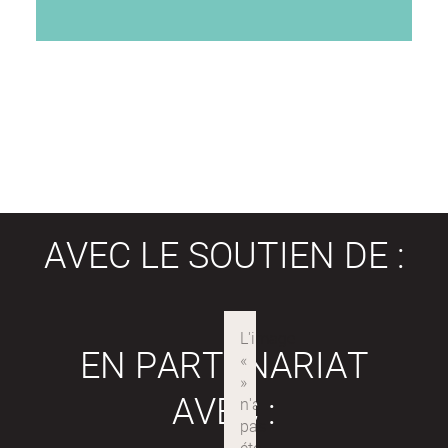
AVEC LE SOUTIEN DE :
EN PARTENARIAT
AVEC :