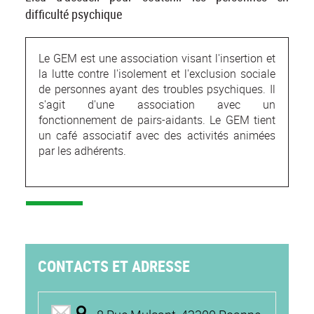
difficulté psychique
Le GEM est une association visant l'insertion et
la lutte contre l'isolement et l'exclusion sociale
de personnes ayant des troubles psychiques. Il
s'agit d'une association avec un
fonctionnement de pairs-aidants. Le GEM tient
un café associatif avec des activités animées
par les adhérents.
CONTACTS ET ADRESSE