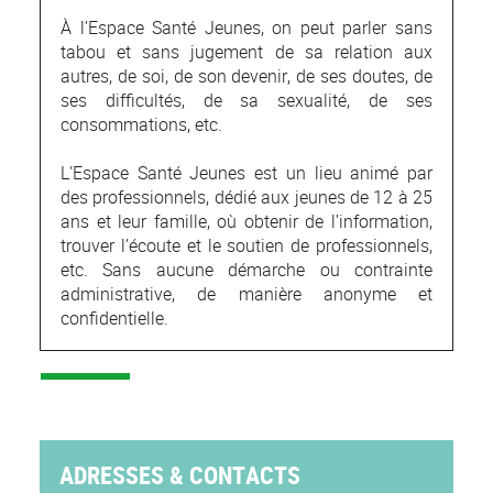
À l’Espace Santé Jeunes, on peut parler sans
tabou et sans jugement de sa relation aux
autres, de soi, de son devenir, de ses doutes, de
ses difficultés, de sa sexualité, de ses
consommations, etc.
L'Espace Santé Jeunes est un lieu animé par
des professionnels, dédié aux jeunes de 12 à 25
ans et leur famille, où obtenir de l’information,
trouver l’écoute et le soutien de professionnels,
etc. Sans aucune démarche ou contrainte
administrative, de manière anonyme et
confidentielle.
ADRESSES & CONTACTS