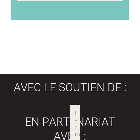
AVEC LE SOUTIEN DE :
EN PARTENARIAT
AVEC :