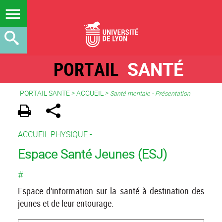
PORTAIL
SANTÉ
PORTAIL SANTE
>
ACCUEIL
>
Santé mentale - Présentation
ACCUEIL PHYSIQUE -
Espace Santé Jeunes (ESJ)
#
Espace d'information sur la santé à destination des
jeunes et de leur entourage.