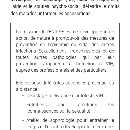
l'aide et le soutien psycho-social, défendre le droits
des malades, informer les associations...
La mission de l'ENIPSE est de développer toute
action de nature à promouvoir des mesures de
prévention de l’épidémie du sida, des autres
Infections Sexuellement Transmissibles et de
toutes autres pathologies qui par leur
prévention s’apparente à l’infection à VIH,
auprès des professionnels et des particuliers.
Elle propose différentes actions en présentiel ou
à distance :
Dépistage : délivrance d'autotests VIH
Entretiens pour améliorer les
connaissances sur la sexualité
Atelier de sophrologie pour entraîner le
corps et l'esprit à développer le mieux être