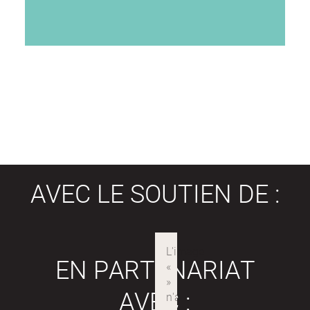
AVEC LE SOUTIEN DE :
EN PARTENARIAT
AVEC :