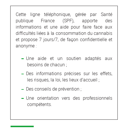
Cette ligne téléphonique, gérée par Santé
publique France (SPF), apporte des
informations et une aide pour faire face aux
difficultés liées à la consommation du cannabis
et propose 7 jours/7, de façon confidentielle et
anonyme :
Une aide et un soutien adaptés aux
besoins de chacun ;
Des informations précises sur les effets,
les risques, la loi, les lieux d’accueil ;
Des conseils de prévention ;
Une orientation vers des professionnels
compétents.