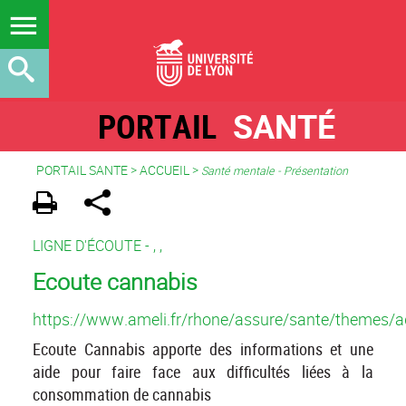
PORTAIL
SANTÉ
PORTAIL SANTE
>
ACCUEIL
>
Santé mentale - Présentation
LIGNE D'ÉCOUTE -
,
,
Ecoute cannabis
https://www.ameli.fr/rhone/assure/sante/themes/ad
Ecoute Cannabis apporte des informations et une
aide pour faire face aux difficultés liées à la
consommation de cannabis